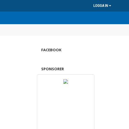
LOGGA IN
FACEBOOK
SPONSORER