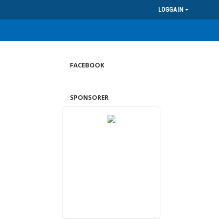
LOGGA IN
FACEBOOK
SPONSORER