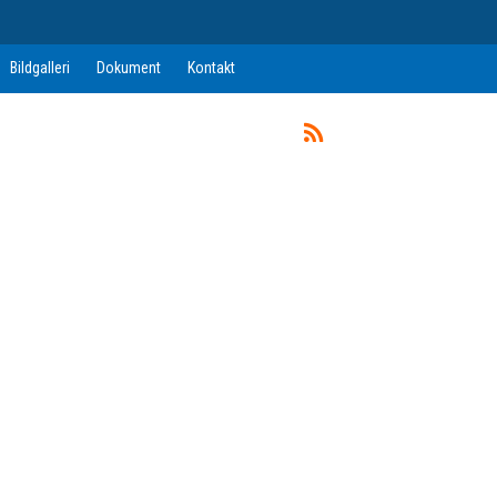
Bildgalleri
Dokument
Kontakt