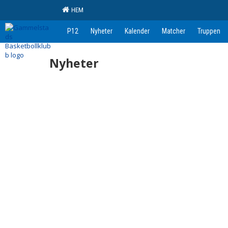
HEM
P12
Nyheter
Kalender
Matcher
Truppen
Nyheter