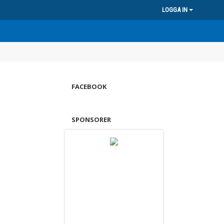
LOGGA IN
FACEBOOK
SPONSORER