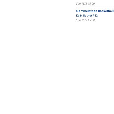
Sön 15/3 15:00
Gammelstads Basketboll
Kalix Basket P12
Sön 15/3 15:00